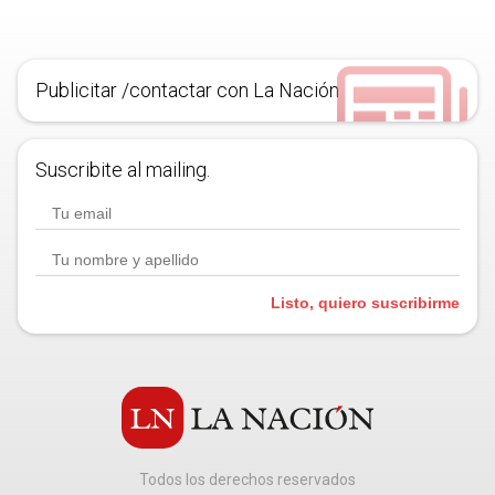
Publicitar /contactar con La Nación
Suscribite al mailing.
Listo, quiero suscribirme
Todos los derechos reservados