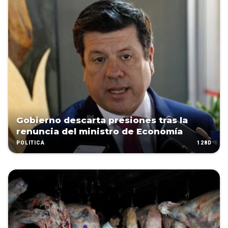
Gobierno descarta presiones tras la
renuncia del ministro de Economía
128D
POLÍTICA