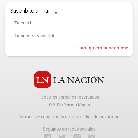
Suscribite al mailing.
Listo, quiero suscribirme
Todos los derechos reservados
©
2026
Nación Media
Términos y condiciones de uso política de privacidad
Seguínos en redes sociales