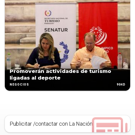
Promoverán actividades de turismo
ligadas al deporte
904D
NEGOCIOS
Publicitar /contactar con La Nación