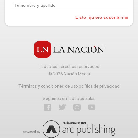
Listo, quiero suscribirme
Todos los derechos reservados
©
2026
Nación Media
Términos y condiciones de uso política de privacidad
Seguínos en redes sociales