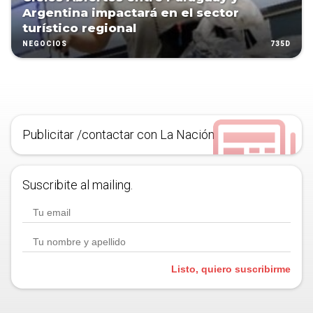
Argentina impactará en el sector
turístico regional
735D
NEGOCIOS
Publicitar /contactar con La Nación
Suscribite al mailing.
Listo, quiero suscribirme