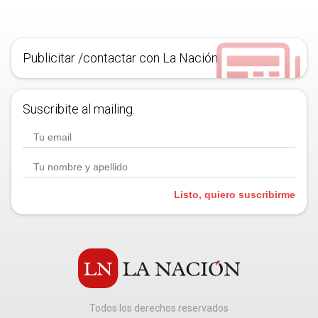
Publicitar /contactar con La Nación
Suscribite al mailing.
Listo, quiero suscribirme
Todos los derechos reservados