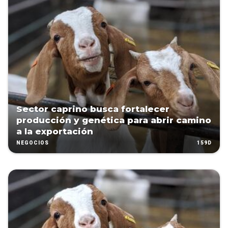
Sector caprino busca fortalecer
producción y genética para abrir camino
a la exportación
159D
NEGOCIOS