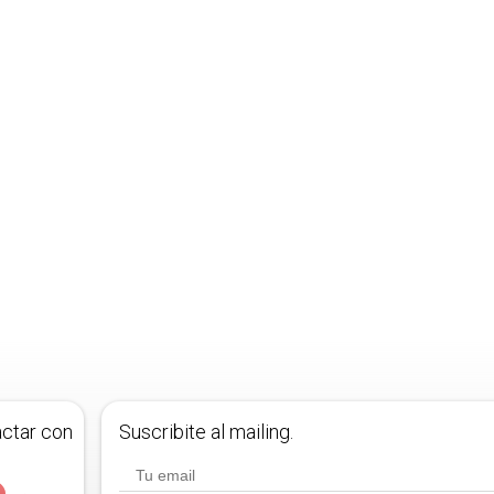
actar con
Suscribite al mailing.