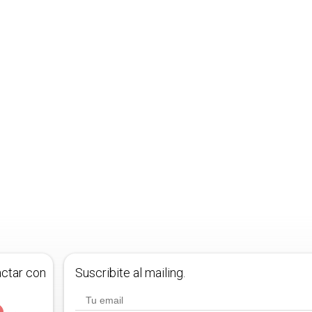
actar con
Suscribite al mailing.