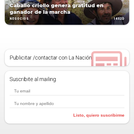
Caballo criollo genera gratitud en
ganador de la marcha
1452D
NEGOCIOS
Publicitar /contactar con La Nación
Suscribite al mailing.
Listo, quiero suscribirme