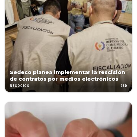
Sedeco planea implementar la rescisión
de contratos por medios electrónicos
93D
NEGOCIOS