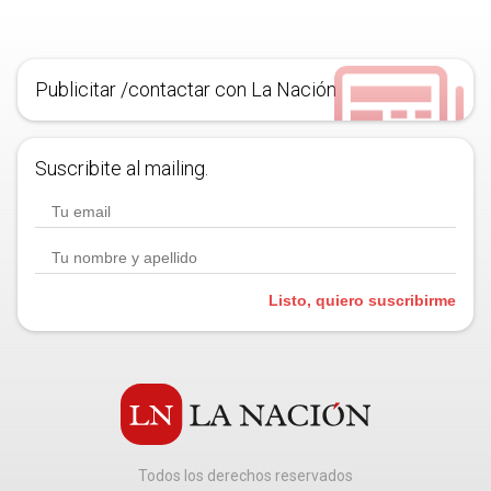
Publicitar /contactar con La Nación
Suscribite al mailing.
Listo, quiero suscribirme
Todos los derechos reservados