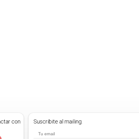
actar con
Suscribite al mailing.