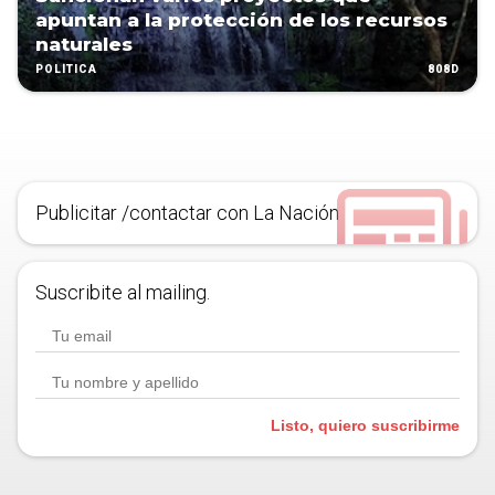
apuntan a la protección de los recursos
naturales
808D
POLÍTICA
Publicitar /contactar con La Nación
Suscribite al mailing.
Listo, quiero suscribirme