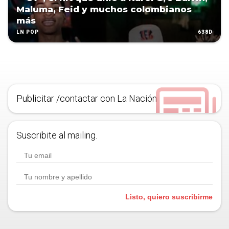
Maluma, Feid y muchos colombianos
más
638D
LN POP
Publicitar /contactar con La Nación
Suscribite al mailing.
Listo, quiero suscribirme