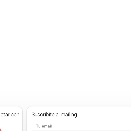
actar con
Suscribite al mailing.