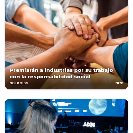
Premiarán a industrias por su trabajo
con la responsabilidad social
707D
NEGOCIOS