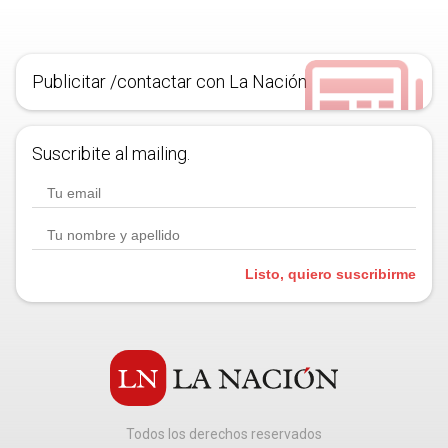
Publicitar /contactar con La Nación
Suscribite al mailing.
Listo, quiero suscribirme
Todos los derechos reservados