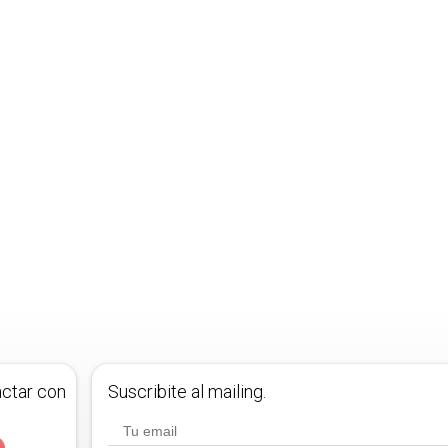
actar con
Suscribite al mailing.