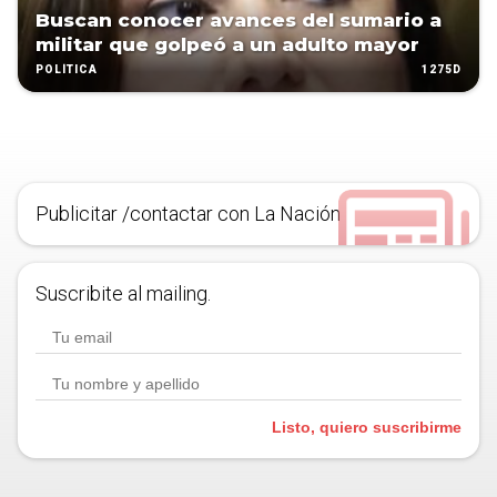
Buscan conocer avances del sumario a
militar que golpeó a un adulto mayor
1275D
POLÍTICA
Publicitar /contactar con La Nación
Suscribite al mailing.
Listo, quiero suscribirme