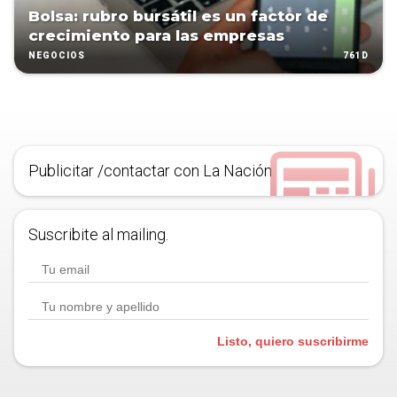
Bolsa: rubro bursátil es un factor de
crecimiento para las empresas
761D
NEGOCIOS
Publicitar /contactar con La Nación
Suscribite al mailing.
Listo, quiero suscribirme