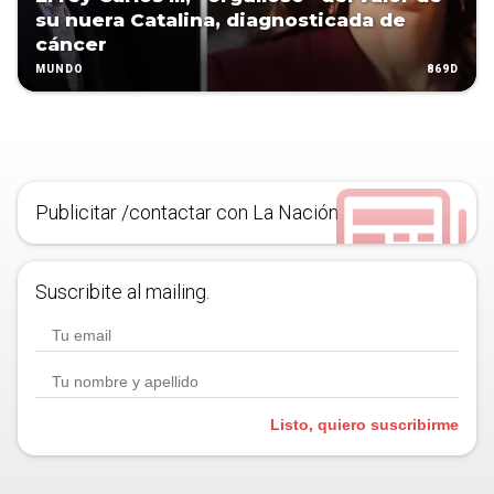
su nuera Catalina, diagnosticada de
cáncer
869D
MUNDO
Publicitar /contactar con La Nación
Suscribite al mailing.
Listo, quiero suscribirme