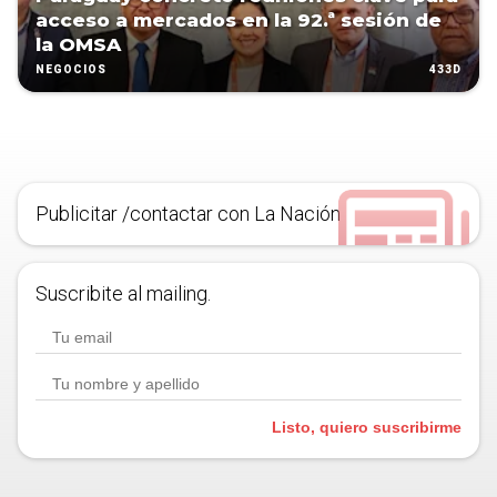
acceso a mercados en la 92.ª sesión de
la OMSA
433D
NEGOCIOS
Publicitar /contactar con La Nación
Suscribite al mailing.
Listo, quiero suscribirme