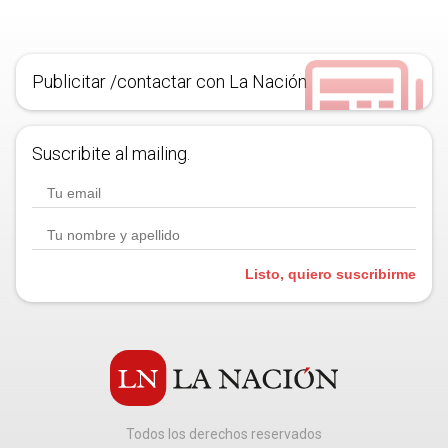
Publicitar /contactar con La Nación
Suscribite al mailing.
Listo, quiero suscribirme
Todos los derechos reservados