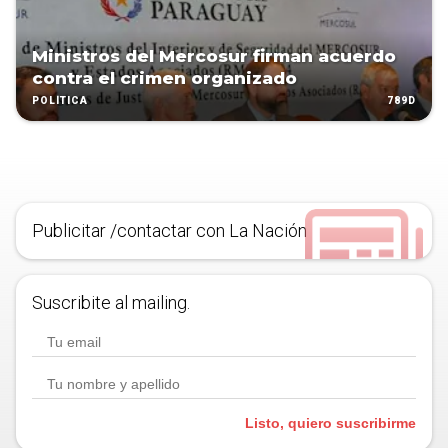
Ministros del Mercosur firman acuerdo
contra el crimen organizado
789D
POLÍTICA
Publicitar /contactar con La Nación
Suscribite al mailing.
Listo, quiero suscribirme