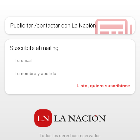
Publicitar /contactar con La Nación
Suscribite al mailing.
Listo, quiero suscribirme
Todos los derechos reservados