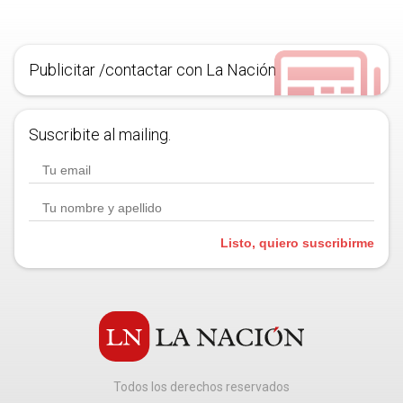
Publicitar /contactar con La Nación
Suscribite al mailing.
Listo, quiero suscribirme
Todos los derechos reservados