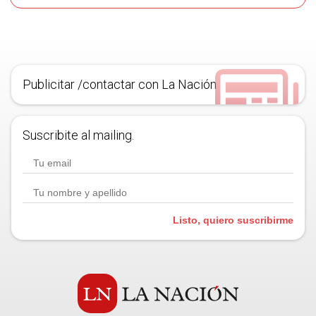
Publicitar /contactar con La Nación
Suscribite al mailing.
Listo, quiero suscribirme