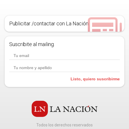
Publicitar /contactar con La Nación
Suscribite al mailing.
Listo, quiero suscribirme
Todos los derechos reservados