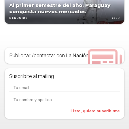
Al primer semestre del año, Paraguay
conquista nuevos mercados
750D
NEGOCIOS
Publicitar /contactar con La Nación
Suscribite al mailing.
Listo, quiero suscribirme