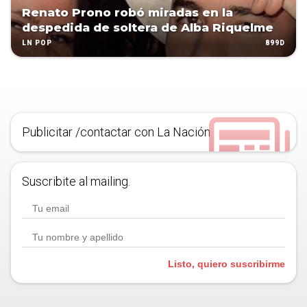
Renato Prono robó miradas en la
despedida de soltera de Alba Riquelme
899D
LN POP
Publicitar /contactar con La Nación
Suscribite al mailing.
Listo, quiero suscribirme