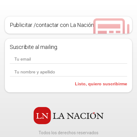
Publicitar /contactar con La Nación
Suscribite al mailing.
Listo, quiero suscribirme
Todos los derechos reservados