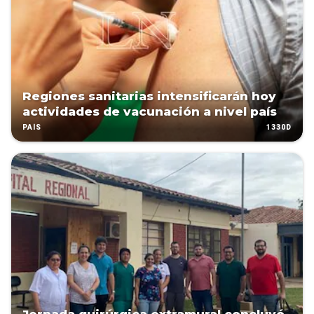
Regiones sanitarias intensificarán hoy
actividades de vacunación a nivel país
1330D
PAÍS