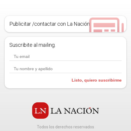
Publicitar /contactar con La Nación
Suscribite al mailing.
Listo, quiero suscribirme
Todos los derechos reservados