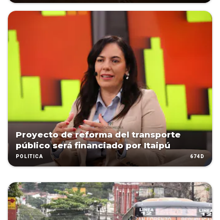
Proyecto de reforma del transporte
público será financiado por Itaipú
674D
POLÍTICA