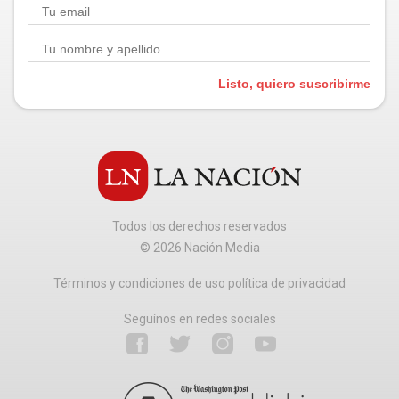
Listo, quiero suscribirme
Todos los derechos reservados
©
2026
Nación Media
Términos y condiciones de uso política de privacidad
Seguínos en redes sociales