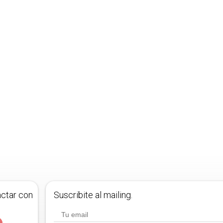
actar con
Suscribite al mailing.