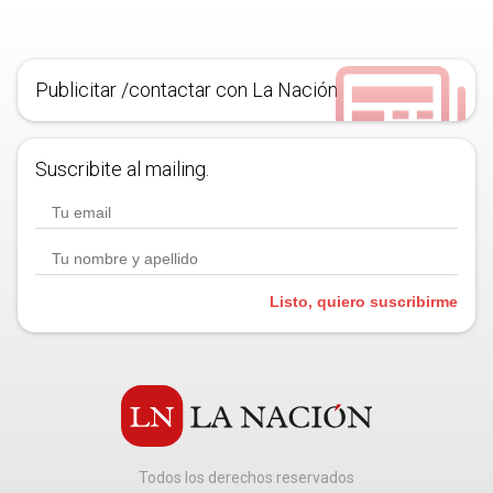
Publicitar /contactar con La Nación
Suscribite al mailing.
Listo, quiero suscribirme
Todos los derechos reservados