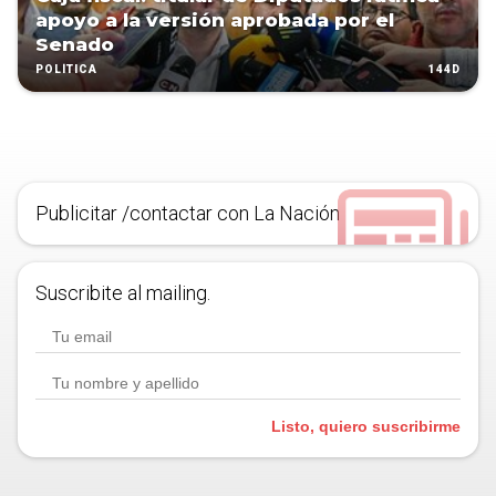
apoyo a la versión aprobada por el
Senado
144D
POLÍTICA
Publicitar /contactar con La Nación
Suscribite al mailing.
Listo, quiero suscribirme