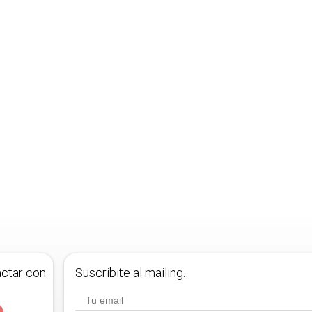
actar con
Suscribite al mailing.