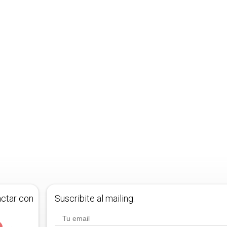
actar con
Suscribite al mailing.