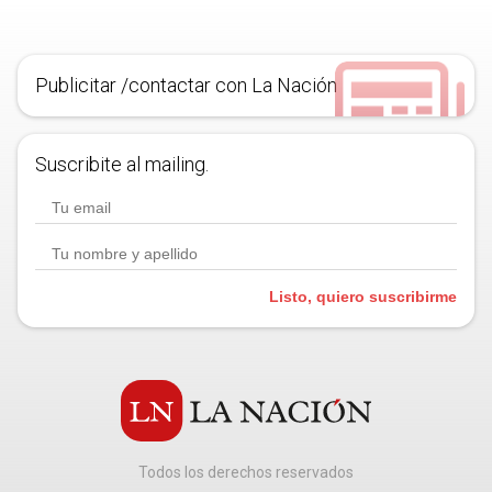
Publicitar /contactar con La Nación
Suscribite al mailing.
Listo, quiero suscribirme
Todos los derechos reservados