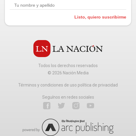
Listo, quiero suscribirme
Todos los derechos reservados
©
2026
Nación Media
Términos y condiciones de uso política de privacidad
Seguínos en redes sociales