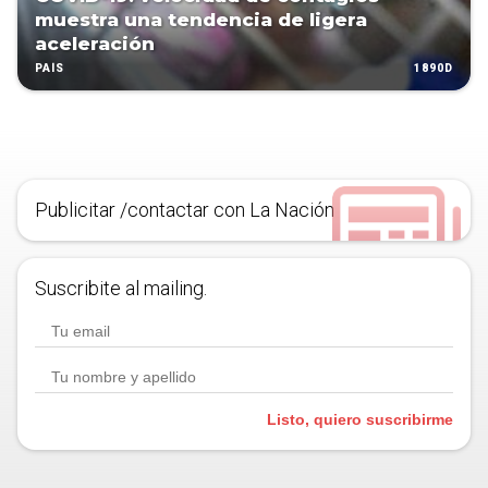
muestra una tendencia de ligera
aceleración
1890D
PAÍS
Publicitar /contactar con La Nación
Suscribite al mailing.
Listo, quiero suscribirme