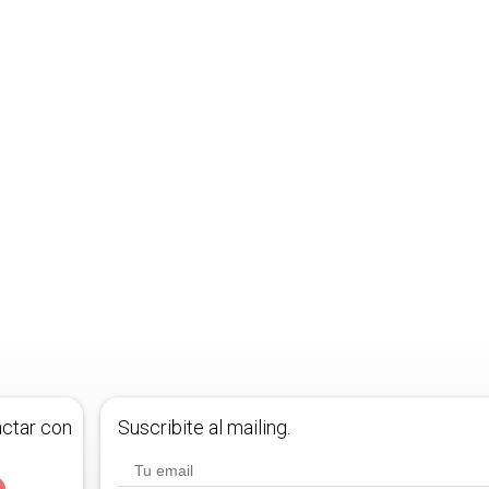
actar con
Suscribite al mailing.