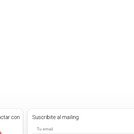
actar con
Suscribite al mailing.