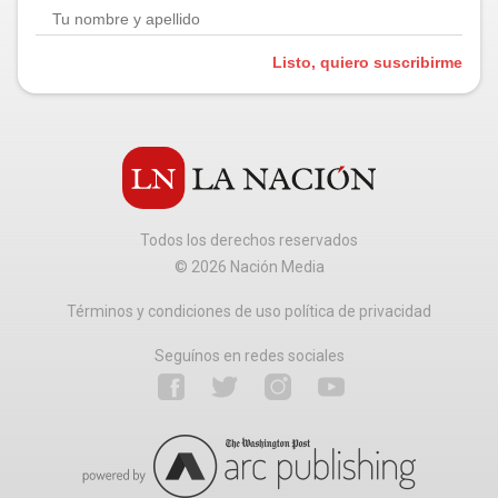
Listo, quiero suscribirme
Todos los derechos reservados
©
2026
Nación Media
Términos y condiciones de uso política de privacidad
Seguínos en redes sociales