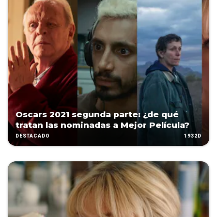
Oscars 2021 segunda parte: ¿de qué
tratan las nominadas a Mejor Película?
1932D
DESTACADO