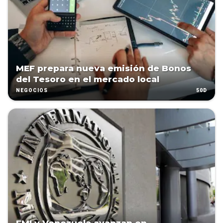
MEF prepara nueva emisión de Bonos
del Tesoro en el mercado local
50D
NEGOCIOS