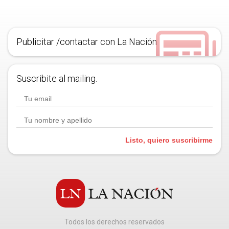
Publicitar /contactar con La Nación
Suscribite al mailing.
Listo, quiero suscribirme
Todos los derechos reservados