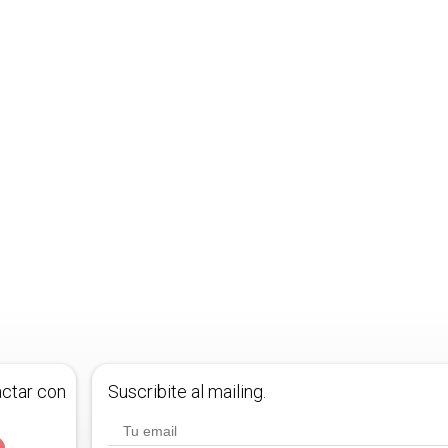
actar con
Suscribite al mailing.