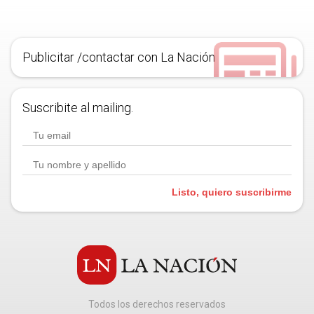
Publicitar /contactar con La Nación
Suscribite al mailing.
Listo, quiero suscribirme
Todos los derechos reservados