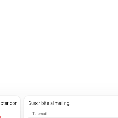
actar con
Suscribite al mailing.