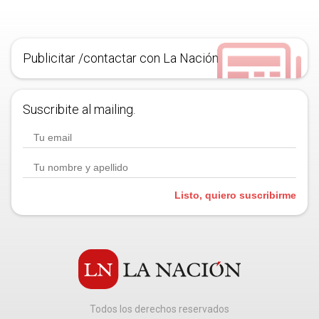
Publicitar /contactar con La Nación
Suscribite al mailing.
Listo, quiero suscribirme
Todos los derechos reservados