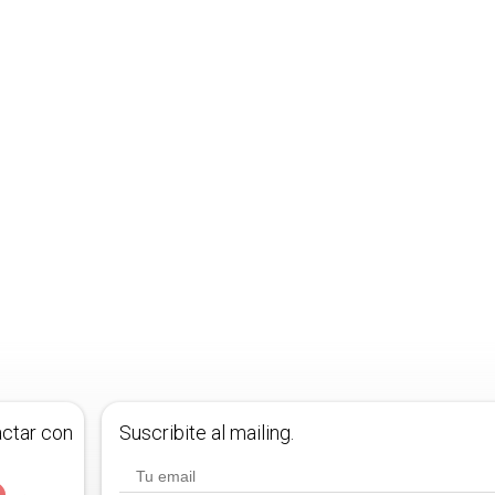
actar con
Suscribite al mailing.