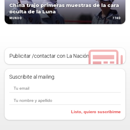
China trajo primeras muestras de la cara
oculta de la Luna
774D
MUNDO
Publicitar /contactar con La Nación
Suscribite al mailing.
Listo, quiero suscribirme