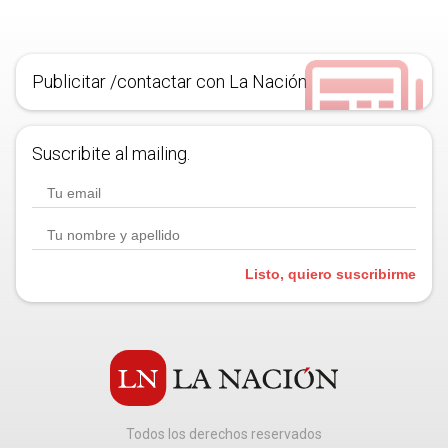
Publicitar /contactar con La Nación
Suscribite al mailing.
Listo, quiero suscribirme
Todos los derechos reservados