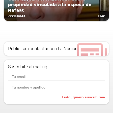
propiedad vinculada a la esposa de
Rafaat
142D
JUDICIALES
Publicitar /contactar con La Nación
Suscribite al mailing.
Listo, quiero suscribirme